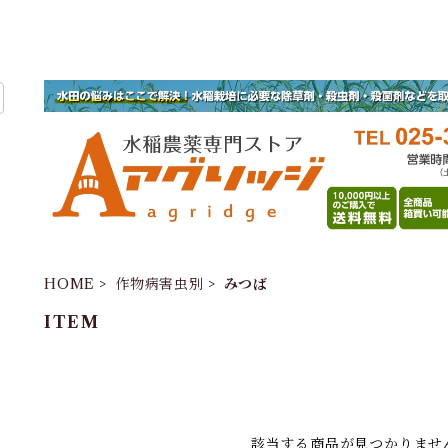
HOME
作物病害虫別
みつば
ITEM
該当する商品が見つかりませ