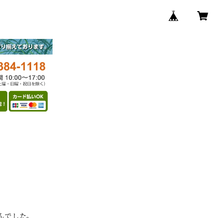
んでした。