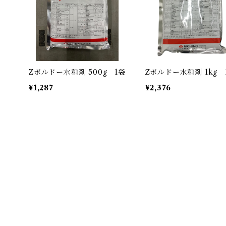
Zボルドー水和剤 500g 1袋
Zボルドー水和剤 1kg 
¥1,287
¥2,376