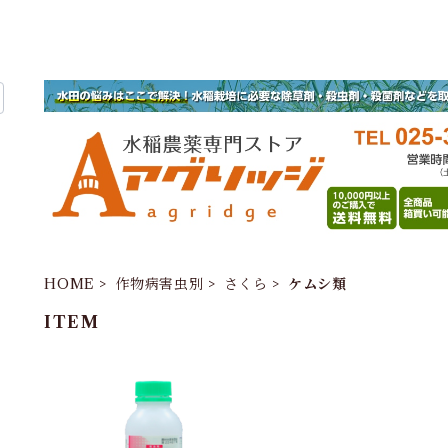
HOME
作物病害虫別
さくら
ケムシ類
ITEM