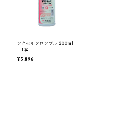
アクセルフロアブル 500ml
1本
¥5,896