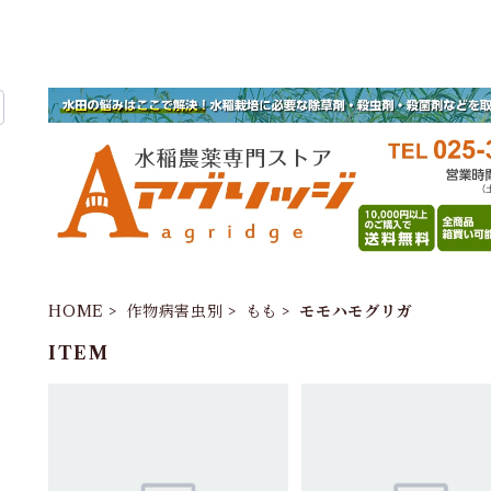
HOME
作物病害虫別
もも
モモハモグリガ
ITEM