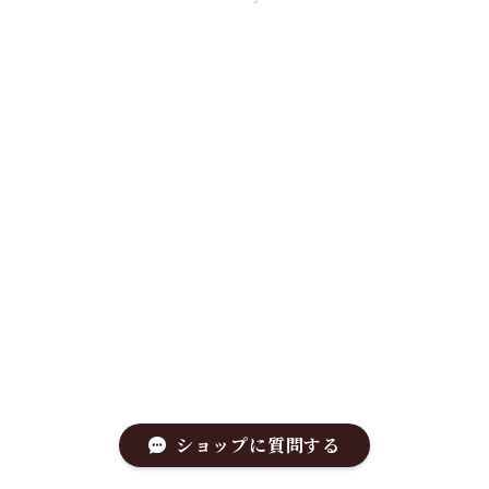
ショップに質問する