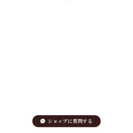
ショップに質問する