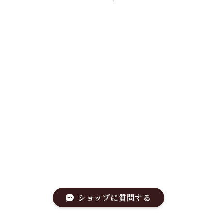
ショップに質問する