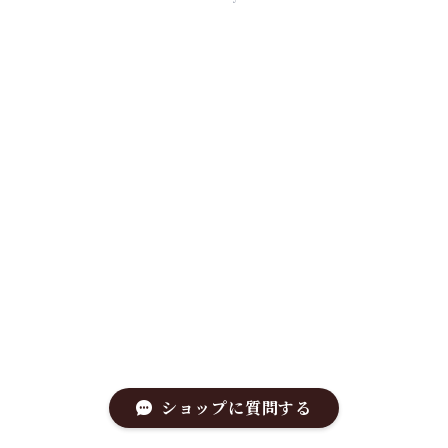
ショップに質問する