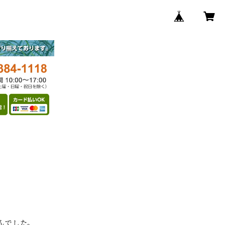
んでした。