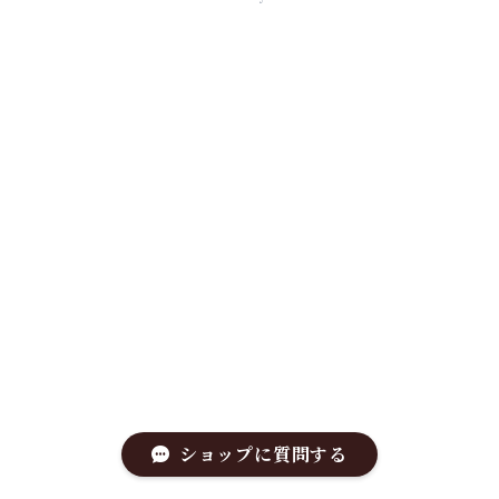
ショップに質問する