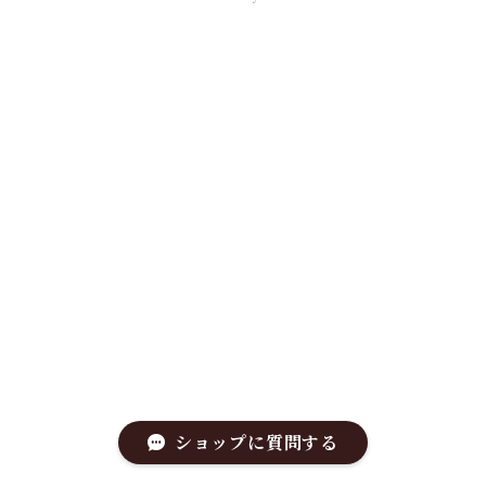
ショップに質問する