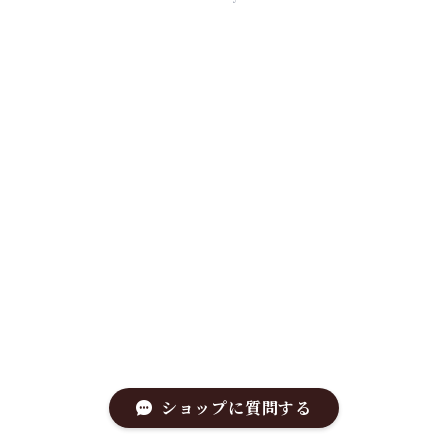
ショップに質問する