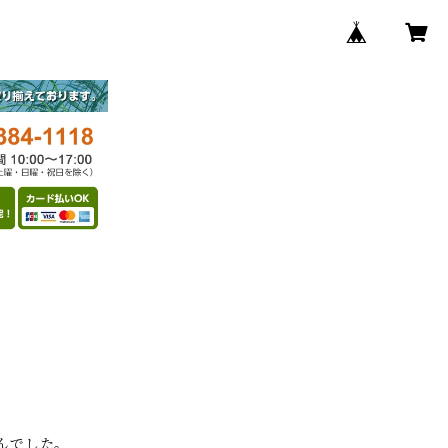
んでした。