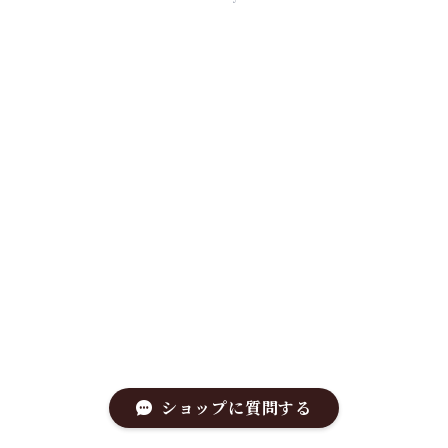
ショップに質問する