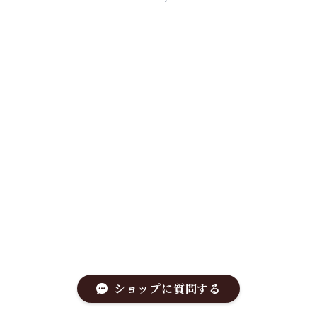
ショップに質問する