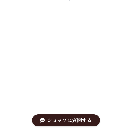
ショップに質問する