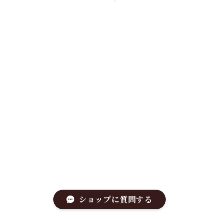
ショップに質問する