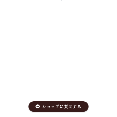
ショップに質問する