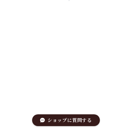
ショップに質問する