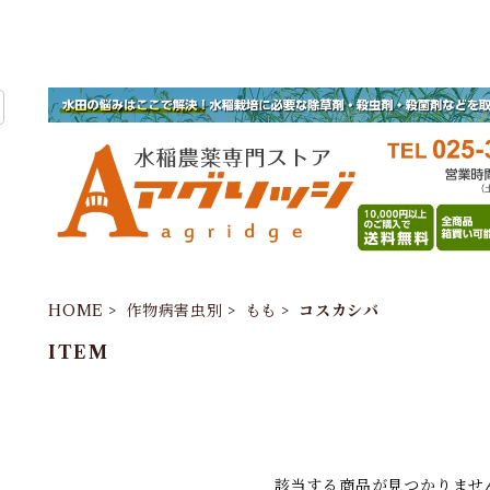
HOME
作物病害虫別
もも
コスカシバ
ITEM
該当する商品が見つかりませ