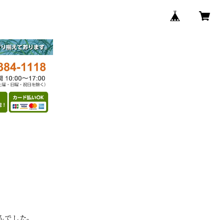
んでした。