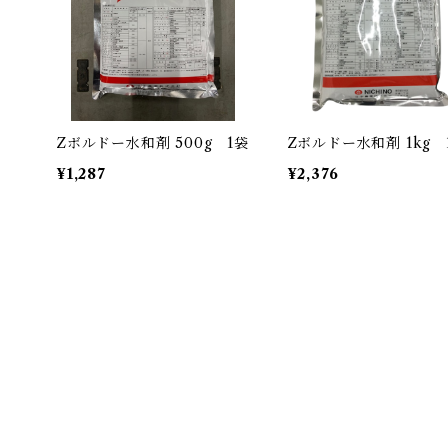
Zボルドー水和剤 500g 1袋
Zボルドー水和剤 1kg 
¥1,287
¥2,376