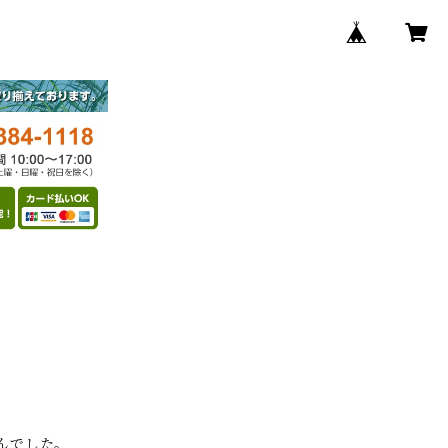
んでした。