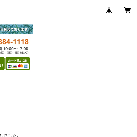
んでした。