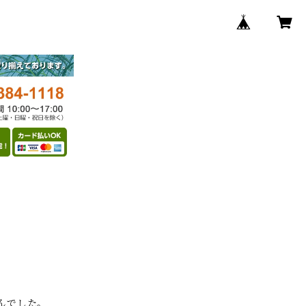
んでした。