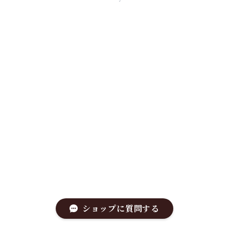
ショップに質問する