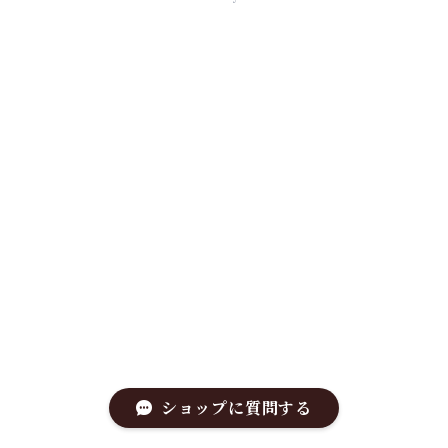
ショップに質問する