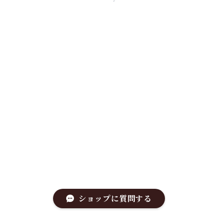
ショップに質問する