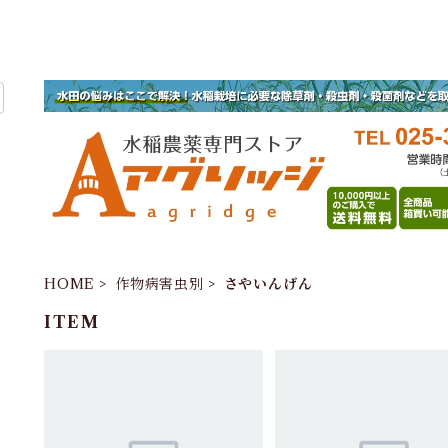
HOME
作物病害虫別
さやいんげん
ITEM