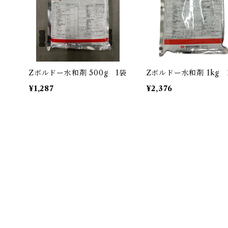
Zボルドー水和剤 500g 1袋
Zボルドー水和剤 1kg 
¥1,287
¥2,376