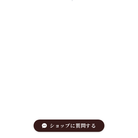
ショップに質問する