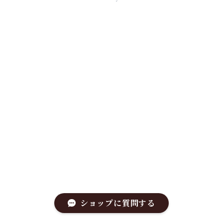
ショップに質問する