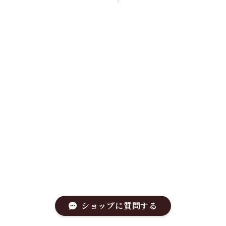
ショップに質問する