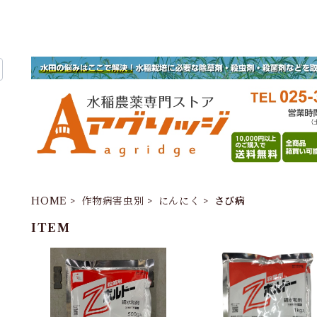
HOME
作物病害虫別
にんにく
さび病
ITEM