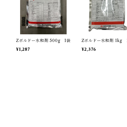
Zボルドー水和剤 500g 1袋
Zボルドー水和剤 1kg 
¥1,287
¥2,376