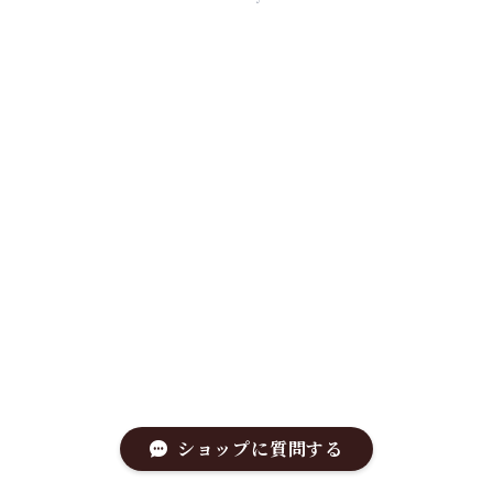
ショップに質問する