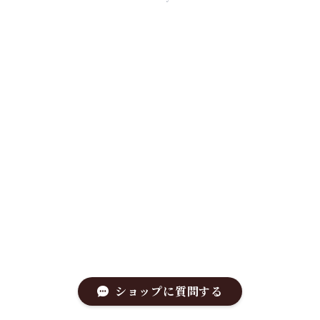
ショップに質問する