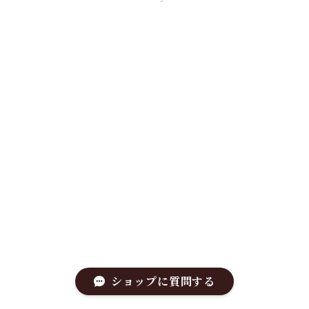
ショップに質問する