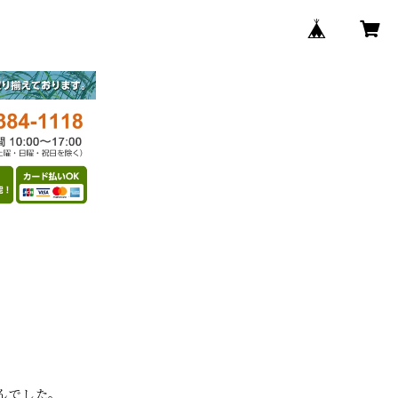
んでした。