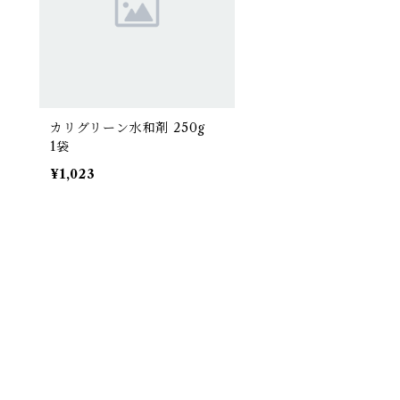
カリグリーン水和剤 250g
1袋
¥1,023