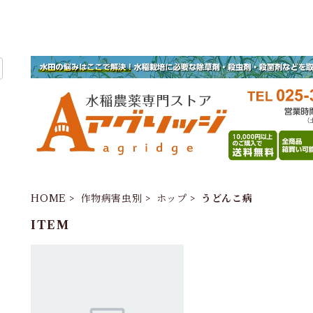
HOME
作物病害虫別
ホップ
うどんこ病
ITEM