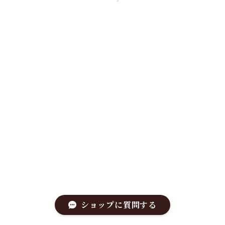
ショップに質問する