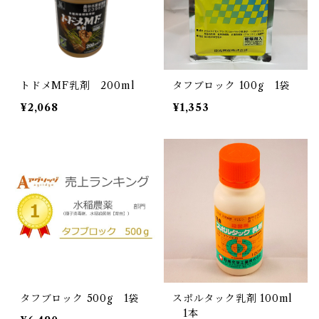
トドメMF乳剤 200ml
タフブロック 100g 1袋
¥2,068
¥1,353
タフブロック 500g 1袋
スポルタック乳剤 100ml
1本