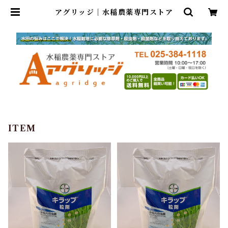
アグリッジ｜水稲農薬専門ストア
ITEM