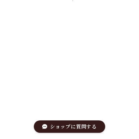
ショップに質問する