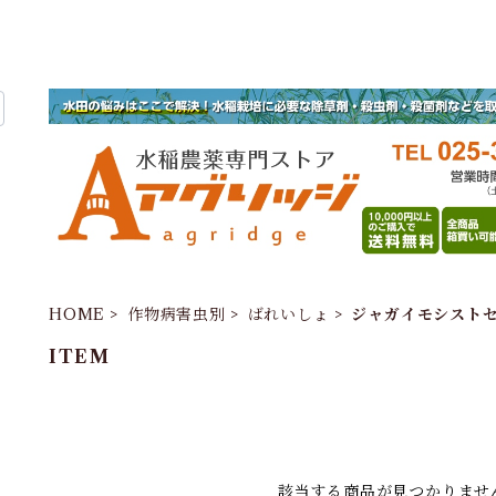
HOME
作物病害虫別
ばれいしょ
ジャガイモシスト
ITEM
該当する商品が見つかりませ