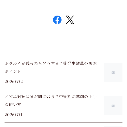
ホタルイが残ったらどうする？後発生雑草の防除
ポイント
2026/7/2
ノビエ対策はまだ間に合う？中後期除草剤の上手
な使い方
2026/7/1