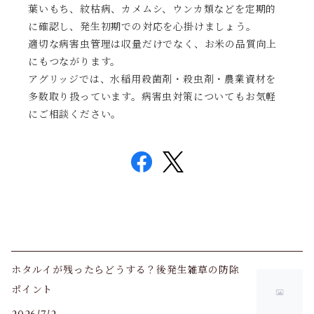
葉いもち、紋枯病、カメムシ、ウンカ類などを定期的
に確認し、発生初期での対応を心掛けましょう。
適切な病害虫管理は収量だけでなく、お米の品質向上
にもつながります。
アグリッジでは、水稲用殺菌剤・殺虫剤・農業資材を
多数取り扱っています。病害虫対策についてもお気軽
にご相談ください。
ホタルイが残ったらどうする？後発生雑草の防除
ポイント