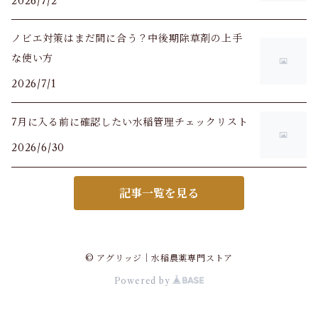
2026/7/2
ノビエ対策はまだ間に合う？中後期除草剤の上手
な使い方
2026/7/1
7月に入る前に確認したい水稲管理チェックリスト
2026/6/30
記事一覧を見る
© アグリッジ｜水稲農薬専門ストア
Powered by