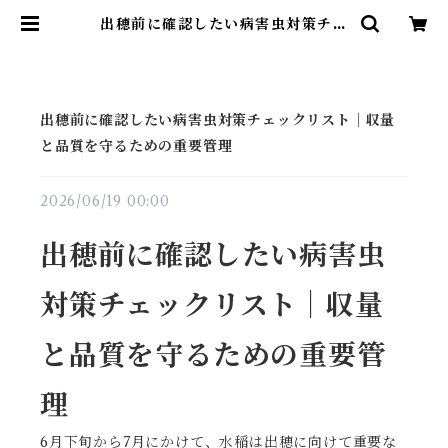
出穂前に確認したい病害虫対策チェ
ックリスト｜収量と品質を守るため
の重要管理 | アグリッジ｜水稲農薬
専門ストア
出穂前に確認したい病害虫対策チェックリスト｜収量
と品質を守るための重要管理
2026/06/19 00:00
出穂前に確認したい病害虫
対策チェックリスト｜収量
と品質を守るための重要管
理
6月下旬から7月にかけて、水稲は出穂に向けて重要な