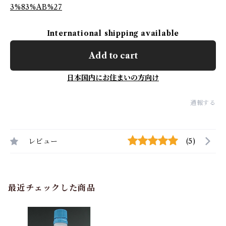
3%83%AB%27
International shipping available
Add to cart
日本国内にお住まいの方向け
通報する
レビュー
(5)
最近チェックした商品