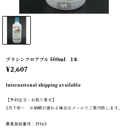
1
/1
ブラシンフロアブル 500ml 1本
¥2,607
International shipping available
【予約注文・お取り寄せ】
2月下旬〜 ※納期が遅れる場合はメールでご案内致します。
農薬登録番号：19165