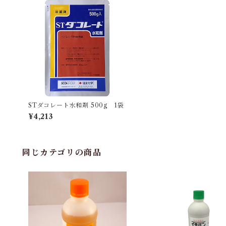
STダコレート水和剤 500g 1袋
¥4,213
同じカテゴリの商品