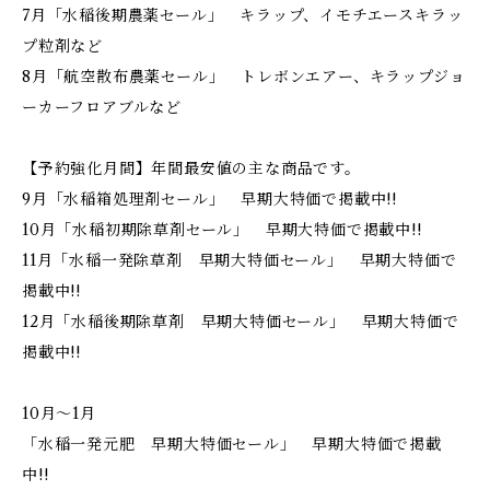
7月「水稲後期農薬セール」 キラップ、イモチエースキラッ
プ粒剤など
8月「航空散布農薬セール」 トレボンエアー、キラップジョ
ーカーフロアブルなど
【予約強化月間】年間最安値の主な商品です。
9月「水稲箱処理剤セール」 早期大特価で掲載中!!
10月「水稲初期除草剤セール」 早期大特価で掲載中!!
11月「水稲一発除草剤 早期大特価セール」 早期大特価で
掲載中!!
12月「水稲後期除草剤 早期大特価セール」 早期大特価で
掲載中!!
10月～1月
「水稲一発元肥 早期大特価セール」 早期大特価で掲載
中!!