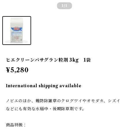
1
/1
ヒエクリーンバサグラン粒剤 3kg 1袋
¥5,280
International shipping available
ノビエのほか、難防除雑草のクログワイやオモダカ、シズイ
などにも有効な水稲中・後期除草剤です。
商品特徴：