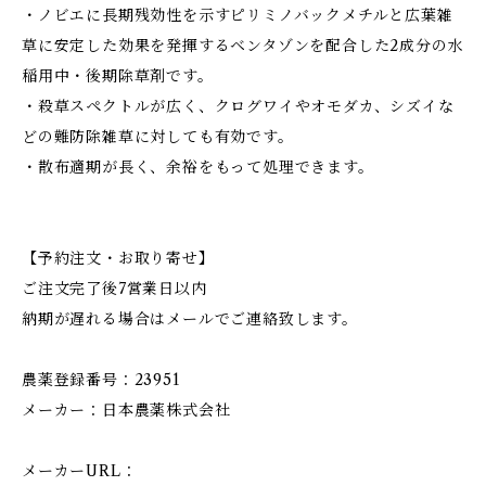
・ノビエに長期残効性を示すピリミノバックメチルと広葉雑
草に安定した効果を発揮するベンタゾンを配合した2成分の水
稲用中・後期除草剤です。
・殺草スペクトルが広く、クログワイやオモダカ、シズイな
どの難防除雑草に対しても有効です。
・散布適期が長く、余裕をもって処理できます。
【予約注文・お取り寄せ】
ご注文完了後7営業日以内
納期が遅れる場合はメールでご連絡致します。
農薬登録番号：23951
メーカー：日本農薬株式会社
メーカーURL：