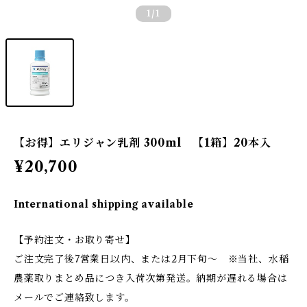
1
/1
【お得】エリジャン乳剤 300ml 【1箱】20本入
¥20,700
International shipping available
【予約注文・お取り寄せ】
ご注文完了後7営業日以内、または2月下旬〜 ※当社、水稲
農薬取りまとめ品につき入荷次第発送。納期が遅れる場合は
メールでご連絡致します。