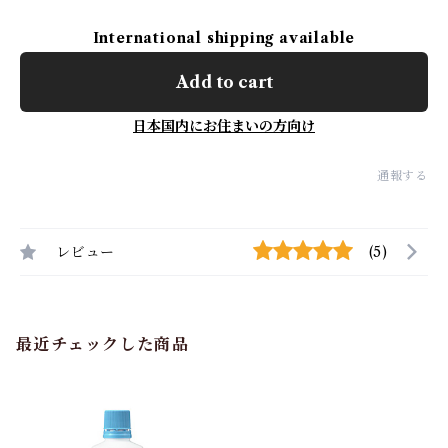
International shipping available
Add to cart
日本国内にお住まいの方向け
通報する
レビュー
(5)
最近チェックした商品