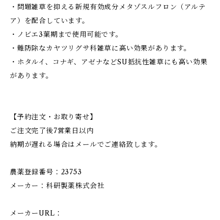
・問題雑草を抑える新規有効成分メタゾスルフロン（アルテ
ア）を配合しています。
・ノビエ3葉期まで使用可能です。
・難防除なカヤツリグサ科雑草に高い効果があります。
・ホタルイ、コナギ、アゼナなどSU抵抗性雑草にも高い効果
があります。
【予約注文・お取り寄せ】
ご注文完了後7営業日以内
納期が遅れる場合はメールでご連絡致します。
農薬登録番号：23753
メーカー：科研製薬株式会社
メーカーURL：