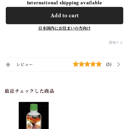
International shipping available
Add to cart
日本国内にお住まいの方向け
通報する
レビュー
(5)
最近チェックした商品