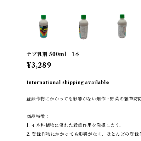
ナブ乳剤 500ml 1本
¥3,289
International shipping available
登録作物にかかっても影響がない畑作・野菜の雑草防
商品特徴：
1. イネ科植物に優れた殺草作用を発揮します。
2. 登録作物にかかっても影響がなく、ほとんどの登