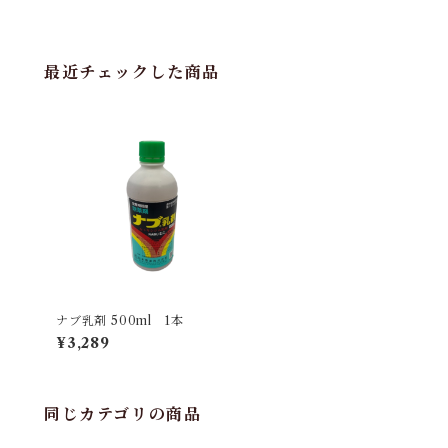
最近チェックした商品
ナブ乳剤 500ml 1本
¥3,289
同じカテゴリの商品